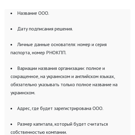
Название ООО.
Дату подписания решения.
Личные данные основателя: номер и серия
паспорта, номер РНОКПП.
Вариации названия организации: полное и
сокращенное, на украинском и английском языках,
обязательно указывать только полное название на
украинском.
Адрес, где будет зарегистрирована ООО.
Размер капитала, который будет считаться
собственностью компании.