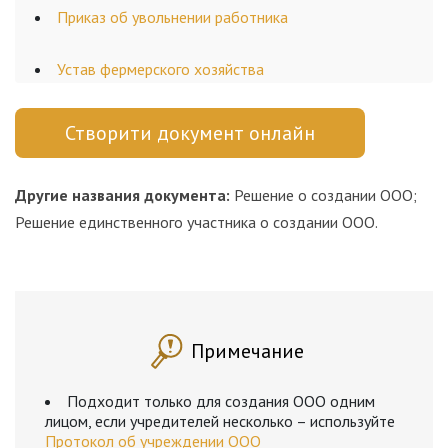
Приказ об увольнении работника
Устав фермерского хозяйства
Створити документ онлайн
Другие названия документа:
Решение о создании ООО;
Решение единственного участника о создании ООО.
Примечание
Подходит только для создания ООО одним
лицом, если учредителей несколько – используйте
Протокол об учреждении ООО