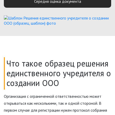
Середня оцінка документа
Что такое образец решения
единственного учредителя о
создании ООО
Организация с ограниченной ответственностью может
открываться как несколькими, так и одной стороной. В
первом случае для регистрации нужен протокол собрания