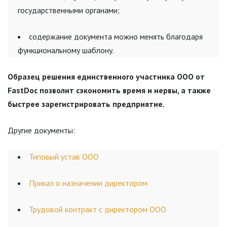
государственными органами;
содержание документа можно менять благодаря
функциональному шаблону.
Образец решения единственного участника ООО от
FastDoc позволит сэкономить время и нервы, а также
быстрее зарегистрировать предприятие.
Другие документы:
Типовый устав ООО
Приказ о назначении директором
Трудовой контракт с директором ООО