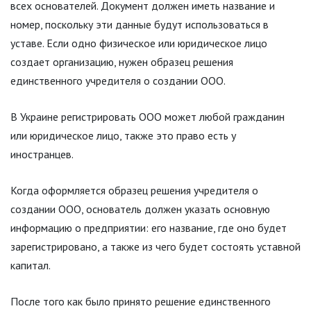
всех основателей. Документ должен иметь название и
номер, поскольку эти данные будут использоваться в
уставе. Если одно физическое или юридическое лицо
создает организацию, нужен образец решения
единственного учредителя о создании ООО.
В Украине регистрировать ООО может любой гражданин
или юридическое лицо, также это право есть у
иностранцев.
Когда оформляется образец решения учредителя о
создании ООО, основатель должен указать основную
информацию о предприятии: его название, где оно будет
зарегистрировано, а также из чего будет состоять уставной
капитал.
После того как было принято решение единственного