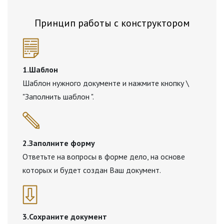
Принцип работы с конструктором
1.Шаблон
Шаблон нужного документе и нажмите кнопку \
"Заполнить шаблон ".
2.Заполните форму
Ответьте на вопросы в форме дело, на основе
которых и будет создан Ваш документ.
3.Сохраните документ