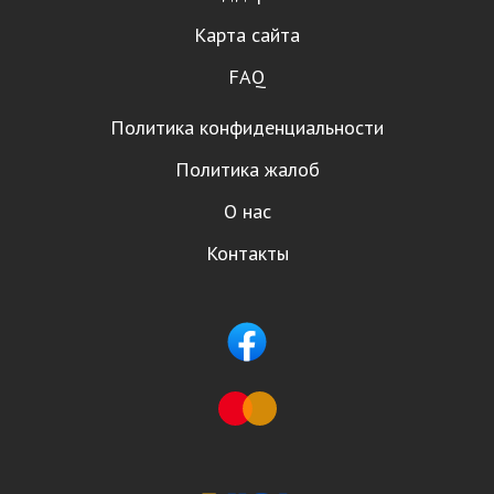
Карта сайта
FAQ
Политика конфиденциальности
Политика жалоб
О нас
Контакты