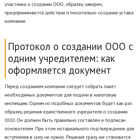
участника о создании ООО, образец заверен,
предпринимаются действия относительно создания устава
компании.
Протокол о создании ООО с
одним учредителем: как
оформляется документ
Перед созданием компании следует собрать пакет
необходимых документов для подачи в налоговую
инспекцию. Одним из подобных документов будет как раз
образец решения единственного учредителя о создании
ООО. Он должен быть правильно составлен и подписан
основателем. При этом нотариального подтверждения для
вступления в силу не нужно. Решение сразу же становится