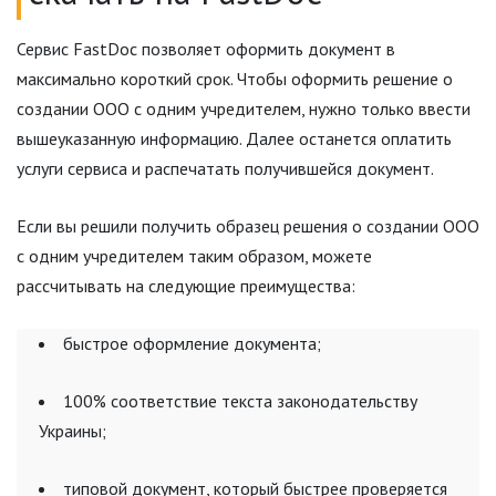
Сервис FastDoc позволяет оформить документ в
максимально короткий срок. Чтобы оформить решение о
создании ООО с одним учредителем, нужно только ввести
вышеуказанную информацию. Далее останется оплатить
услуги сервиса и распечатать получившейся документ.
Если вы решили получить образец решения о создании ООО
с одним учредителем таким образом, можете
рассчитывать на следующие преимущества:
быстрое оформление документа;
100% соответствие текста законодательству
Украины;
типовой документ, который быстрее проверяется