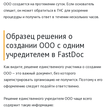
ООО создается на протяжении суток. Если основатель
спешит, он может обратиться в ГНС для ускорения
процедуры и получить ответ в течении нескольких часов.
Образец решения о
создании ООО с одним
учредителем в FastDoc
Как видите, решение единственного участника о создании
ООО ‒ это важный документ, без которого
зарегистрировать организацию не получится. Поэтому к его
оформлению следует подойти ответственно.
Решение единственного учредителя ООО чаще всего
содержит такую информацию: