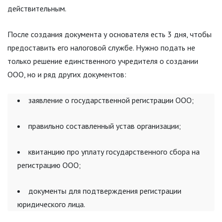
действительным.
После создания документа у основателя есть 3 дня, чтобы
предоставить его налоговой службе. Нужно подать не
только решение единственного учредителя о создании
ООО, но и ряд других документов:
заявление о государственной регистрации ООО;
правильно составленный устав организации;
квитанцию про уплату государственного сбора на
регистрацию ООО;
документы для подтверждения регистрации
юридического лица.