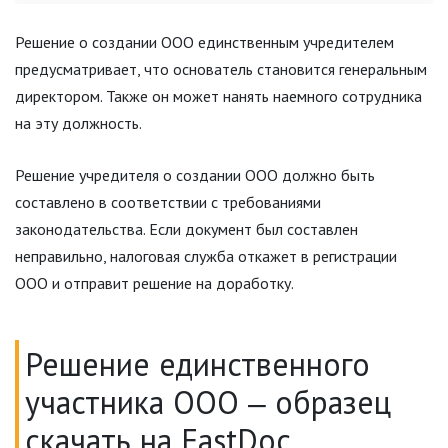
Решение о создании ООО единственным учредителем
предусматривает, что основатель становится генеральным
директором. Также он может нанять наемного сотрудника
на эту должность.
Решение учредителя о создании ООО должно быть
составлено в соответствии с требованиями
законодательства. Если документ был составлен
неправильно, налоговая служба откажет в регистрации
ООО и отправит решение на доработку.
Решение единственного
участника ООО ‒ образец
скачать на FastDoc