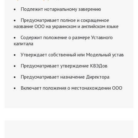
Подлежит нотариальному заверению
Предусматривает полное и сокращенное
название ООО на украинском и английском языке
Содержит положение о размере Уставного
капитала
Утверждает собственный или Модельный устав
Предусматривает утверждение КВЭДов
Предусматривает назначение Директора
Включает положения о местонахождении ООО