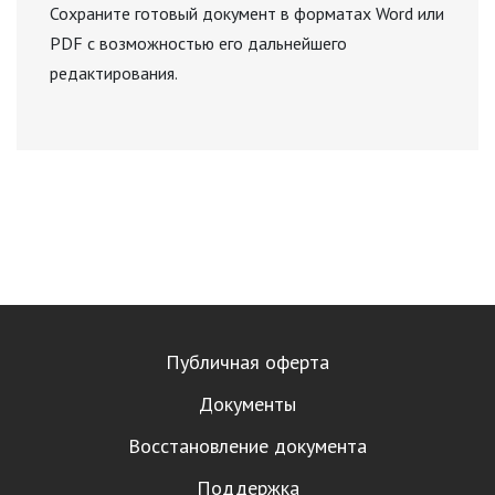
Сохраните готовый документ в форматах Word или
PDF с возможностью его дальнейшего
редактирования.
Публичная оферта
Документы
Восстановление документа
Поддержка