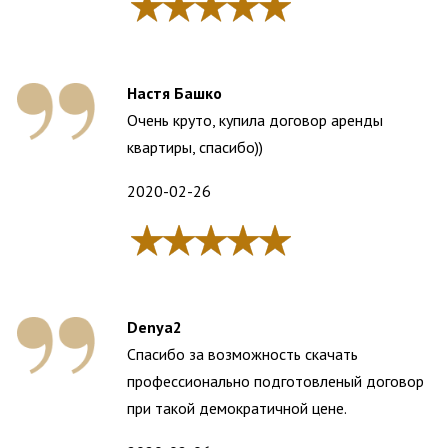
Настя Башко
Очень круто, купила договор аренды
квартиры, спасибо))
2020-02-26
Denya2
Спасибо за возможность скачать
профессионально подготовленый договор
при такой демократичной цене.