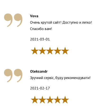
Vova
Очень крутой сайт! Доступно и легко!
Спасибо вам!
2021-03-01
Oleksandr
Зручний сервіс, буду рекомендувати!
2021-02-17