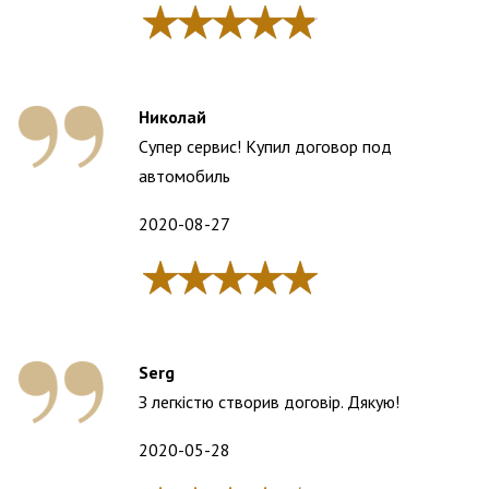
Николай
Супер сервис! Купил договор под
автомобиль
2020-08-27
Serg
З легкістю створив договір. Дякую!
2020-05-28