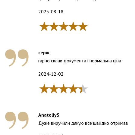
2025-08-18
серж
гарно склав документа і нормальна ціна
2024-12-02
AnatoliyS
Дуже виручили дякую все швидко отримав