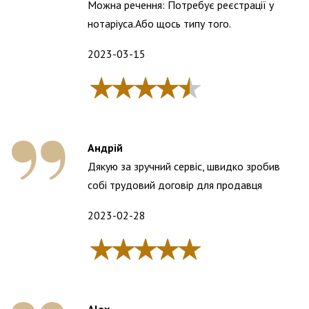
Можна речення: Потребує реєстрації у
нотаріуса.Або щось типу того.
2023-03-15
Андрій
Дякую за зручний сервіс, швидко зробив
собі трудовий договір для продавця
2023-02-28