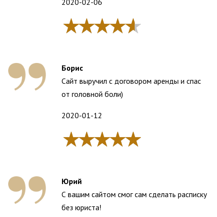
2020-02-06
Борис
Сайт выручил c договором аренды и спас
от головной боли)
2020-01-12
Юрий
С вашим сайтом смог сам сделать расписку
без юриста!