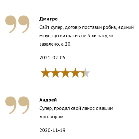
Дмитро
Сайт супер, договір поставки робив, єдиний
мінус, що витратив не 5 хв часу, як
заявлено, а 20.
2021-02-05
Андрей
Супер, продал свой ланос с вашим
договором
2020-11-19