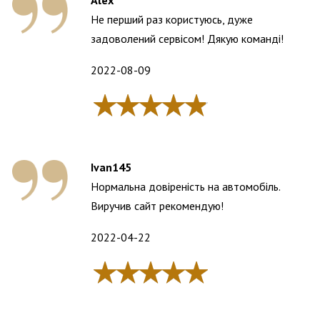
Alex
Не перший раз користуюсь, дуже
задоволений сервісом! Дякую команді!
2022-08-09
Ivan145
Нормальна довіреність на автомобіль.
Виручив сайт рекомендую!
2022-04-22