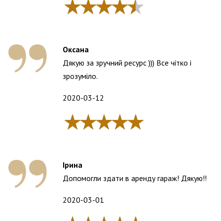
Оксана
Дякую за зручний ресурс ))) Все чітко і
зрозуміло.
2020-03-12
Ірина
Допомогли здати в аренду гараж! Дякую!!
2020-03-01