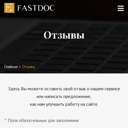
Отзывы
Главная
>
Отзывы
Здесь Вы можете оставить свой отзыв о нашем сервисе
или написать предложение,
как нам улучшить работу на сайте.
*
Поля обязательные для заполнения