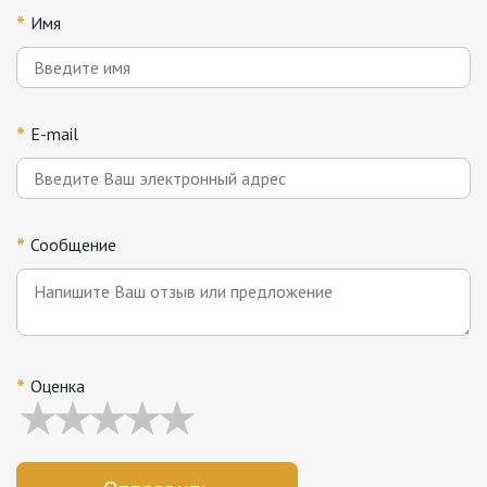
*
Имя
*
E-mail
*
Сообщение
*
Оценка