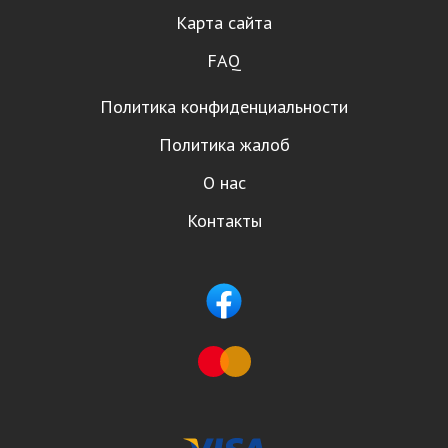
Карта сайта
FAQ
Политика конфиденциальности
Политика жалоб
О нас
Контакты