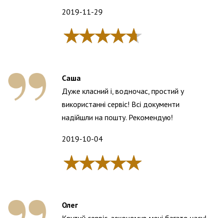
2019-11-29
Саша
Дуже класний і, водночас, простий у
використанні сервіс! Всі документи
надійшли на пошту. Рекомендую!
2019-10-04
Олег