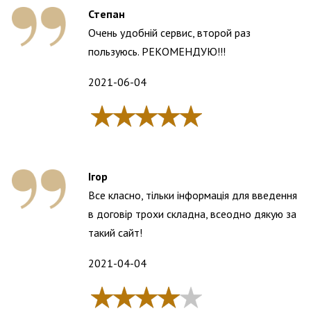
Степан
Очень удобній сервис, второй раз
пользуюсь. РЕКОМЕНДУЮ!!!
2021-06-04
Ігор
Все класно, тільки інформація для введення
в договір трохи складна, всеодно дякую за
такий сайт!
2021-04-04