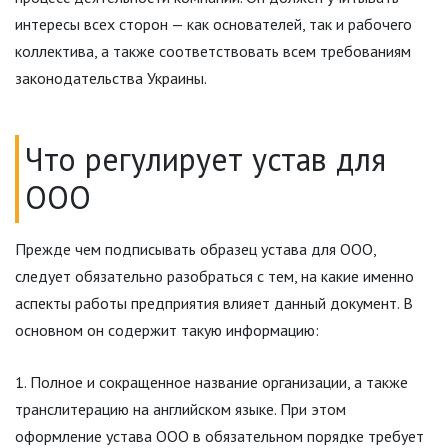
интересы всех сторон — как основателей, так и рабочего
коллектива, а также соответствовать всем требованиям
законодательства Украины.
Что регулирует устав для
ООО
Прежде чем подписывать образец устава для ООО,
следует обязательно разобраться с тем, на какие именно
аспекты работы предприятия влияет данный документ. В
основном он содержит такую информацию:
Полное и сокращенное название организации, а также
транслитерацию на английском языке. При этом
оформление устава ООО в обязательном порядке требует