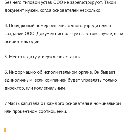
Без него типовой устав ООО не зарегистрируют. Такой
документ нужен, когда основателей несколько.
Порядковый номер решения одного учредителя о
создании ООО. Документ используется в том случае, если
основатель один.
Место и дату утверждения статута.
Информацию об исполнительном органе. Он бывает
единоличным, если компанией будет управлять только
директор, или коллегиальным.
Часть капитала от каждого основателя в номинальном
или процентном соотношении.