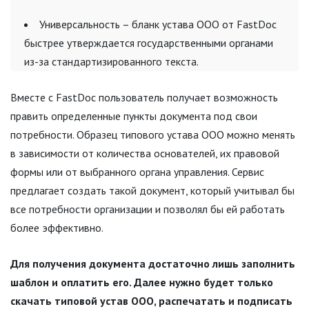
Универсальность – бланк устава ООО от FastDoc
быстрее утверждается государственными органами
из-за стандартизированного текста.
Вместе с FastDoc пользователь получает возможность
править определенные пункты документа под свои
потребности. Образец типового устава ООО можно менять
в зависимости от количества основателей, их правовой
формы или от выбранного органа управления. Сервис
предлагает создать такой документ, который учитывал бы
все потребности организации и позволял бы ей работать
более эффективно.
Для получения документа достаточно лишь заполнить
шаблон и оплатить его. Далее нужно будет только
скачать типовой устав ООО, распечатать и подписать