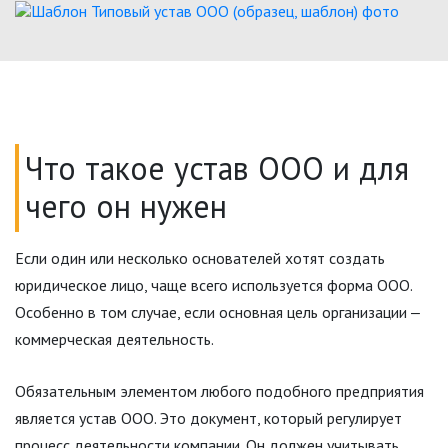
Что такое устав ООО и для
чего он нужен
Если один или несколько основателей хотят создать
юридическое лицо, чаще всего используется форма ООО.
Особенно в том случае, если основная цель организации ‒
коммерческая деятельность.
Обязательным элементом любого подобного предприятия
является устав ООО. Это документ, который регулирует
процесс деятельности компании. Он должен учитывать