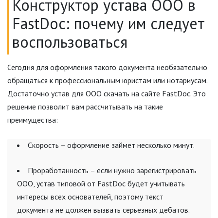
Конструктор устава ООО в
FastDoc: почему им следует
воспользоваться
Сегодня для оформления такого документа необязательно
обращаться к профессиональным юристам или нотариусам.
Достаточно устав для ООО скачать на сайте FastDoc. Это
решение позволит вам рассчитывать на такие
преимущества:
Скорость – оформление займет несколько минут.
Проработанность – если нужно зарегистрировать
ООО, устав типовой от FastDoc будет учитывать
интересы всех основателей, поэтому текст
документа не должен вызвать серьезных дебатов.