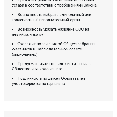
Устава в соответствии с требованиями Закона
Возможность выбрать единоличный или
коллегиальный исполнительный орган
Возможность указать название ООО на
английском языке
Содержит положения об Общем собрании
участников и Наблюдательном совете
(опционально)
Предусматривает порядок вступления в
Общество и выхода из него
Подлинность подписей Основателей
удостоверяется нотариально