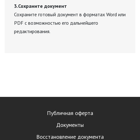
3.Сохраните документ
Сохраните готовый документ в форматах Word или
PDF с возможностью его дальнейшего
редактирования.
Публичная оферта
Документы
Восстановление документа