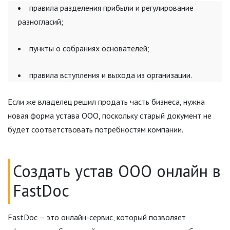
правила разделения прибыли и регулирование
разногласий;
пункты о собраниях основателей;
правила вступления и выхода из организации.
Если же владелец решил продать часть бизнеса, нужна
новая форма устава ООО, поскольку старый документ не
будет соответствовать потребностям компании.
Создать устав ООО онлайн в
FastDoc
FastDoc ‒ это онлайн-сервис, который позволяет