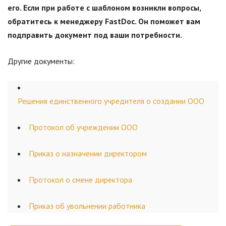
его. Если при работе с шаблоном возникли вопросы,
обратитесь к менеджеру FastDoc. Он поможет вам
подправить документ под ваши потребности.
Другие документы:
Решения единственного учредителя о создании ООО
Протокол об учреждении ООО
Приказ о назначении директором
Протокол о смене директора
Приказ об увольнении работника