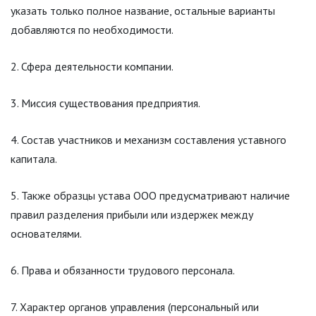
указать только полное название, остальные варианты
добавляются по необходимости.
Сфера деятельности компании.
Миссия существования предприятия.
Состав участников и механизм составления уставного
капитала.
Также образцы устава ООО предусматривают наличие
правил разделения прибыли или издержек между
основателями.
Права и обязанности трудового персонала.
Характер органов управления (персональный или