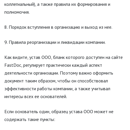
коллегиальный), а также правила их формирования и
полномочия.
Порядок вступления в организацию и выход из нее.
Правила реорганизации и ликвидации компании.
Как видите, устав ООО, бланк которого доступен на сайте
FastDoc, регулирует практически каждый аспект
деятельности организации. Поэтому важно оформить
документ таким образом, чтобы он способствовал
эффективности работы компании, а также учитывал
интересы всех ее основателей.
Если основатель один, образец устава ООО может не
содержать такие пункты: