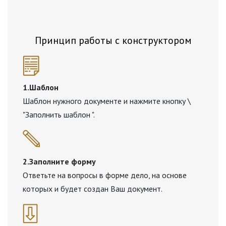
Принцип работы с конструктором
1.Шаблон
Шаблон нужного документе и нажмите кнопку \
"Заполнить шаблон ".
2.Заполните форму
Ответьте на вопросы в форме дело, на основе
которых и будет создан Ваш документ.