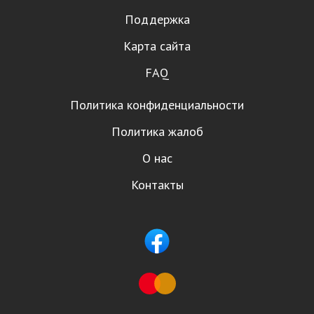
Поддержка
Карта сайта
FAQ
Политика конфиденциальности
Политика жалоб
О нас
Контакты