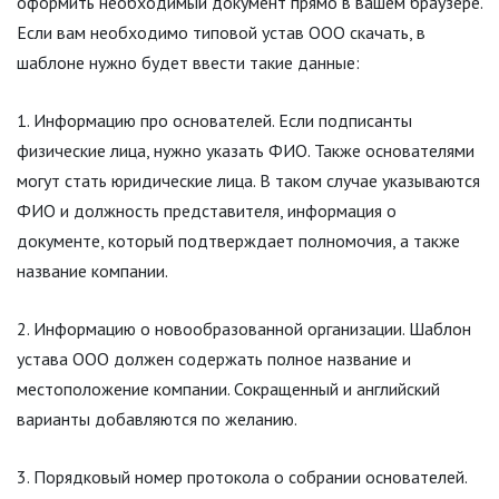
оформить необходимый документ прямо в вашем браузере.
Если вам необходимо типовой устав ООО скачать, в
шаблоне нужно будет ввести такие данные:
Информацию про основателей. Если подписанты
физические лица, нужно указать ФИО. Также основателями
могут стать юридические лица. В таком случае указываются
ФИО и должность представителя, информация о
документе, который подтверждает полномочия, а также
название компании.
Информацию о новообразованной организации. Шаблон
устава ООО должен содержать полное название и
местоположение компании. Сокращенный и английский
варианты добавляются по желанию.
Порядковый номер протокола о собрании основателей.