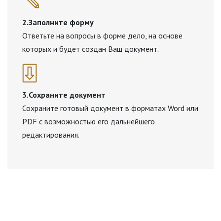
2.Заполните форму
Ответьте на вопросы в форме дело, на основе
которых и будет создан Ваш документ.
3.Сохраните документ
Сохраните готовый документ в форматах Word или
PDF с возможностью его дальнейшего
редактирования.