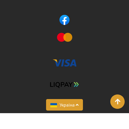
Україна
FastDoc 2026 © Все права защищены