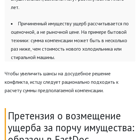
лет.
Причиненный имуществу ущерб рассчитывается по
оценочной, а не рыночной цене. На примере бытовой
техники: сумма компенсации может быть в несколько
раз ниже, чем стоимость нового холодильника или
стиральной машины.
Чтобы увеличить шансы на досудебное решение
конфликта, истцу следует рационально подходить к
расчету суммы предполагаемой компенсации.
Претензия о возмещение
ущерба за порчу имущества:
образец в FastDoc