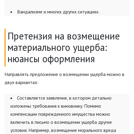
Вандализме и многих других ситуациях.
Претензия на возмещение
материального ущерба:
нюансы оформления
Направлять предложение о возмещении ущерба можно в
двух вариантах:
Составляется заявление, в котором детально
изложены требования к виновнику. Помимо
компенсации поврежденного имущества можно
включить в письмо о возмещении ущерба другие
условия. Например, возмещение морального вреда