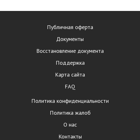
Публичная оферта
Документы
Восстановление документа
Поддержка
Карта сайта
FAQ
Политика конфиденциальности
Политика жалоб
О нас
Контакты