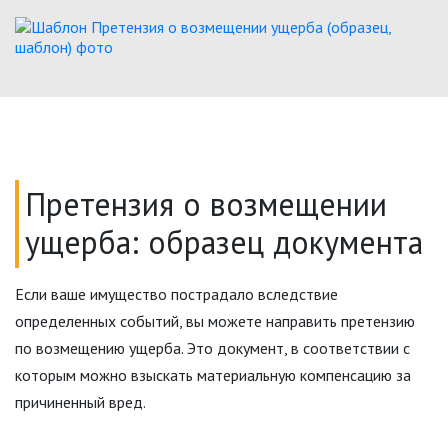
Претензия о возмещении
ущерба: образец документа
Если ваше имущество пострадало вследствие
определенных событий, вы можете направить претензию
по возмещению ущерба. Это документ, в соответствии с
которым можно взыскать материальную компенсацию за
причиненный вред.