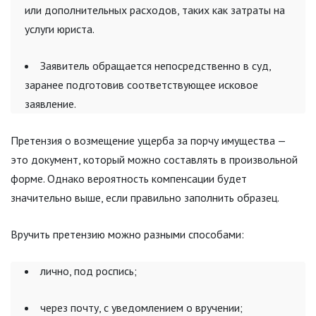
или дополнительных расходов, таких как затраты на
услуги юриста.
Заявитель обращается непосредственно в суд,
заранее подготовив соответствующее исковое
заявление.
Претензия о возмещение ущерба за порчу имущества —
это документ, который можно составлять в произвольной
форме. Однако вероятность компенсации будет
значительно выше, если правильно заполнить образец.
Вручить претензию можно разными способами:
лично, под роспись;
через почту, с уведомлением о вручении;