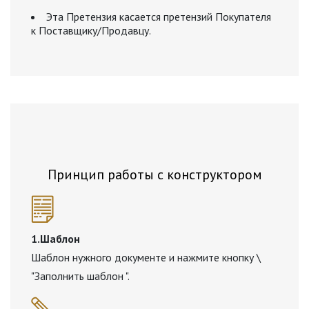
Эта Претензия касается претензий Покупателя
к Поставщику/Продавцу.
Принцип работы с конструктором
1.Шаблон
Шаблон нужного документе и нажмите кнопку \
"Заполнить шаблон ".