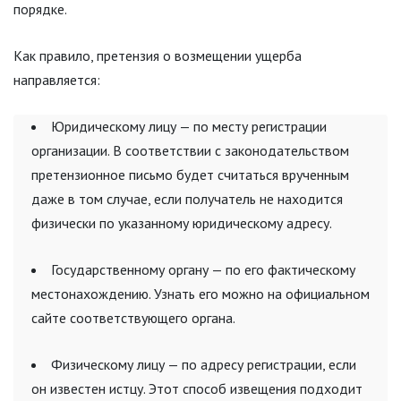
порядке.
Как правило, претензия о возмещении ущерба
направляется:
Юридическому лицу — по месту регистрации
организации. В соответствии с законодательством
претензионное письмо будет считаться врученным
даже в том случае, если получатель не находится
физически по указанному юридическому адресу.
Государственному органу — по его фактическому
местонахождению. Узнать его можно на официальном
сайте соответствующего органа.
Физическому лицу — по адресу регистрации, если
он известен истцу. Этот способ извещения подходит