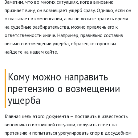
Заметим, что во многих ситуациях, когда виновник
признает вину, он возмещает ущерб сразу. Однако, если он
отказывает в компенсации, а вы не хотите тратить время
на судебные разбирательства, можно привлечь его к
ответственности иначе. Например, правильно составив
письмо о возмещении ущерба, образец которого вы
найдете на нашем сайте.
Кому можно направить
претензию о возмещении
ущерба
Главная цель этого документа — поставить в известность
виновника о возникшей ситуации, получить ответ на
претензию и попытаться урегулировать спор в досудебном