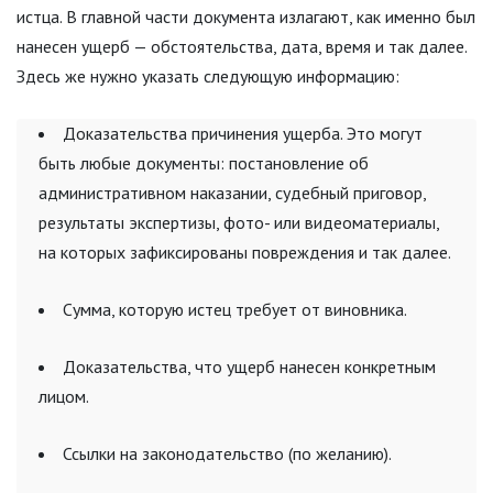
истца. В главной части документа излагают, как именно был
нанесен ущерб — обстоятельства, дата, время и так далее.
Здесь же нужно указать следующую информацию:
Доказательства причинения ущерба. Это могут
быть любые документы: постановление об
административном наказании, судебный приговор,
результаты экспертизы, фото- или видеоматериалы,
на которых зафиксированы повреждения и так далее.
Сумма, которую истец требует от виновника.
Доказательства, что ущерб нанесен конкретным
лицом.
Ссылки на законодательство (по желанию).