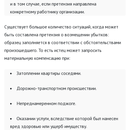
и в том случае, если претензия направлена
конкретному работнику организации.
Существует большое количество ситуаций, когда может
быть составлена претензия о возмещении убытков:
образец заполняется в соответствии с обстоятельствами
произошедшего. То есть истец может запросить
материальную компенсацию при:
Затоплении квартиры соседями.
Дорожно-транспортном происшествии.
Непреднамеренном поджоге.
Оказании услуги, вследствие которой был нанесен
вред здоровью или ущерб имуществу.