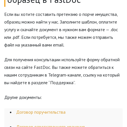
Если вы хотите составить претензию о порче имущества,
образец можно найти у нас. Заполните шаблон, оплатите
услугу и скачайте документ в нужном вам формате — .doc
или .pdf. Если потребуется, мы также можем отправить
файл на указанный вами email.
Для получения консультации используйте форму обратной
связи на сайте FastDoc. Вы также можете обратиться к
нашим сотрудникам в Telegram-канале, ссылку на который
вы найдете в разделе “Поддержка”.
Другие документы:
Договор поручительства
Договор ответственного хранения