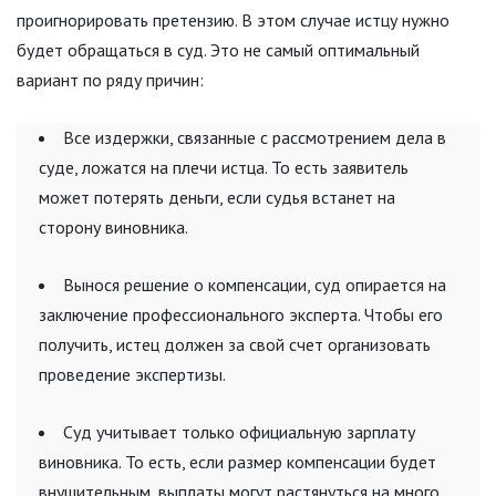
проигнорировать претензию. В этом случае истцу нужно
будет обращаться в суд. Это не самый оптимальный
вариант по ряду причин:
Все издержки, связанные с рассмотрением дела в
суде, ложатся на плечи истца. То есть заявитель
может потерять деньги, если судья встанет на
сторону виновника.
Вынося решение о компенсации, суд опирается на
заключение профессионального эксперта. Чтобы его
получить, истец должен за свой счет организовать
проведение экспертизы.
Суд учитывает только официальную зарплату
виновника. То есть, если размер компенсации будет
внушительным, выплаты могут растянуться на много