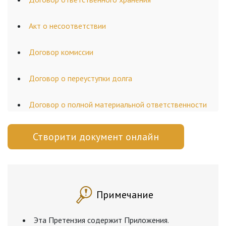
Акт о несоответствии
Договор комиссии
Договор о переуступки долга
Договор о полной материальной ответственности
Створити документ онлайн
Примечание
Эта Претензия содержит Приложения.