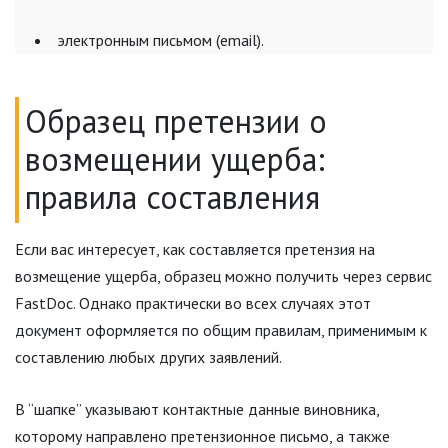
электронным письмом (email).
Образец претензии о
возмещении ущерба:
правила составления
Если вас интересует, как составляется претензия на
возмещение ущерба, образец можно получить через сервис
FastDoc. Однако практически во всех случаях этот
документ оформляется по общим правилам, применимым к
составлению любых других заявлений.
В “шапке” указывают контактные данные виновника,
которому направлено претензионное письмо, а также