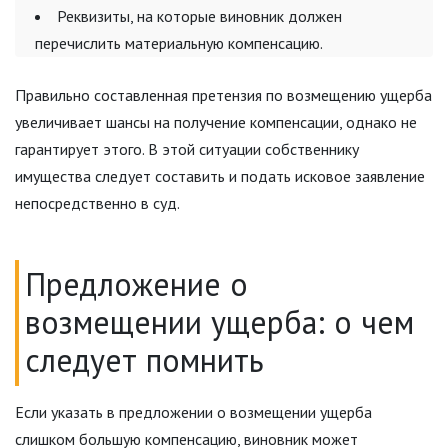
Реквизиты, на которые виновник должен
перечислить материальную компенсацию.
Правильно составленная претензия по возмещению ущерба
увеличивает шансы на получение компенсации, однако не
гарантирует этого. В этой ситуации собственнику
имущества следует составить и подать исковое заявление
непосредственно в суд.
Предложение о
возмещении ущерба: о чем
следует помнить
Если указать в предложении о возмещении ущерба
слишком большую компенсацию, виновник может