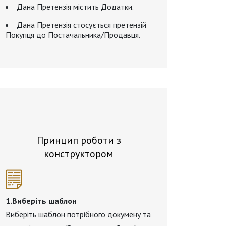
Дана Претензія містить Додатки.
Дана Претензія стосується претензій
Покупця до Постачальника/Продавця.
Принцип роботи з
конструктором
1.Виберіть шаблон
Виберіть шаблон потрібного докумену та