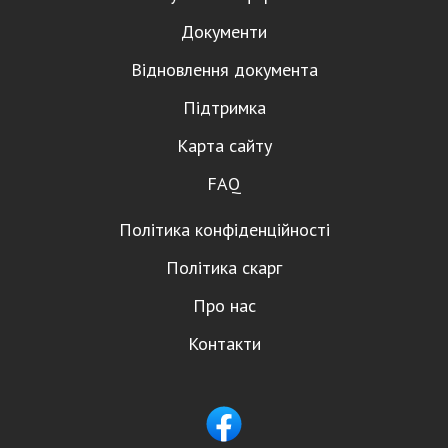
Документи
Відновлення документа
Підтримка
Карта сайту
FAQ
Політика конфіденційності
Політика скарг
Про нас
Контакти