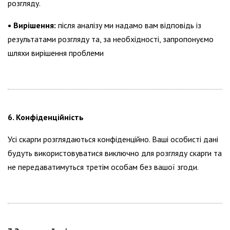
розгляду.
• Вирішення:
після аналізу ми надамо вам відповідь із
результатами розгляду та, за необхідності, запропонуємо
шляхи вирішення проблеми
6. Конфіденційність
Усі скарги розглядаються конфіденційно. Ваші особисті дані
будуть використовуватися виключно для розгляду скарги та
не передаватимуться третім особам без вашої згоди.