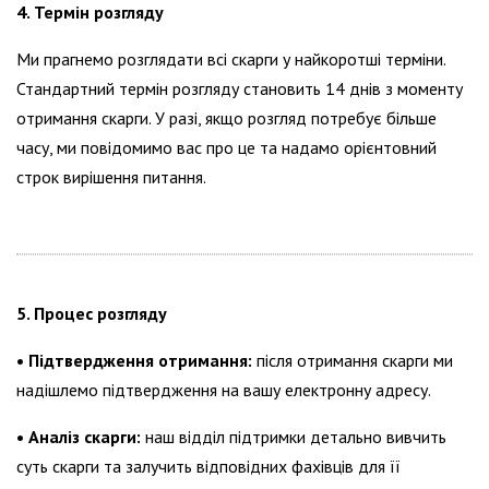
4. Термін розгляду
Ми прагнемо розглядати всі скарги у найкоротші терміни.
Стандартний термін розгляду становить 14 днів з моменту
отримання скарги. У разі, якщо розгляд потребує більше
часу, ми повідомимо вас про це та надамо орієнтовний
строк вирішення питання.
5. Процес розгляду
• Підтвердження отримання:
після отримання скарги ми
надішлемо підтвердження на вашу електронну адресу.
• Аналіз скарги:
наш відділ підтримки детально вивчить
суть скарги та залучить відповідних фахівців для її