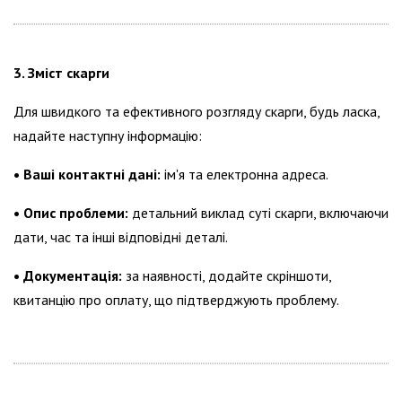
3. Зміст скарги
Для швидкого та ефективного розгляду скарги, будь ласка,
надайте наступну інформацію:
• Ваші контактні дані:
ім'я та електронна адреса.
• Опис проблеми:
детальний виклад суті скарги, включаючи
дати, час та інші відповідні деталі.
• Документація:
за наявності, додайте скріншоти,
квитанцію про оплату, що підтверджують проблему.