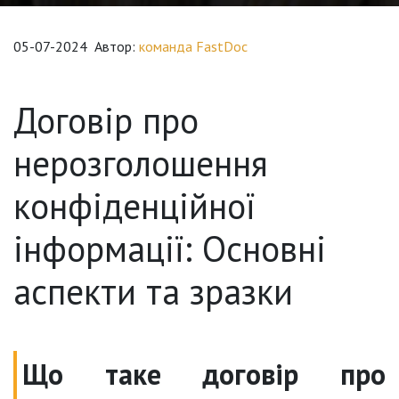
05-07-2024
Автор:
команда FastDoc
Договір про
нерозголошення
конфіденційної
інформації: Основні
аспекти та зразки
Що таке договір про