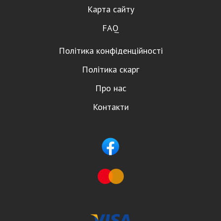
Карта сайту
FAQ
Політика конфіденційності
Політика скарг
Про нас
Контакти