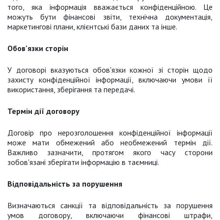
того, яка інформація вважається конфіденційною. Це
можуть бути фінансові звіти, технічна документація,
маркетингові плани, клієнтські бази даних та інше.
Обов'язки сторін
У договорі вказуються обов'язки кожної зі сторін щодо
захисту конфіденційної інформації, включаючи умови її
використання, зберігання та передачі.
Термін дії договору
Договір про нерозголошення конфіденційної інформації
може мати обмежений або необмежений термін дії.
Важливо зазначити, протягом якого часу сторони
зобов'язані зберігати інформацію в таємниці.
Відповідальність за порушення
Визначаються санкції та відповідальність за порушення
умов договору, включаючи фінансові штрафи,