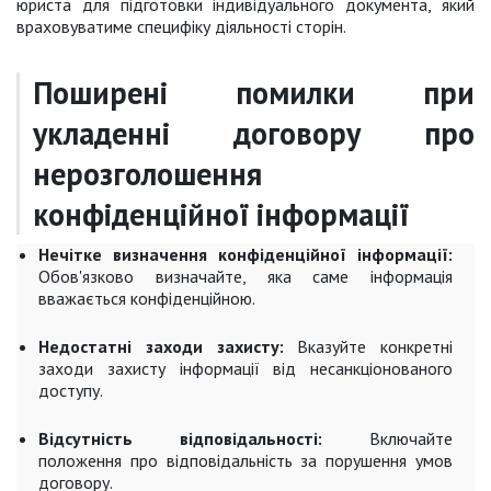
юриста для підготовки індивідуального документа, який
враховуватиме специфіку діяльності сторін.
Поширені помилки при
укладенні договору про
нерозголошення
конфіденційної інформації
Нечітке визначення конфіденційної інформації:
Обов'язково визначайте, яка саме інформація
вважається конфіденційною.
Недостатні заходи захисту:
Вказуйте конкретні
заходи захисту інформації від несанкціонованого
доступу.
Відсутність відповідальності:
Включайте
положення про відповідальність за порушення умов
договору.