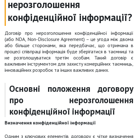
нерозголошення
конфіденційної інформації?
Договір про нерозголошення конфіденційної інформації
(або NDA, Non-Disclosure Agreement) – це угода між двома
або більше сторонами, яка передбачає, що отримана в
процесі співпраці інформація буде зберігатися в таємниці та
не розголошуватися третім особам. Такий договір є
важливим інструментом для захисту комерційних таємниць,
інноваційних розробок та інших важливих даних.
Основні положення договору
про нерозголошення
конфіденційної інформації
Визначення конфіденційної інформації
Одним з ключових елементів договору є чітке визначення