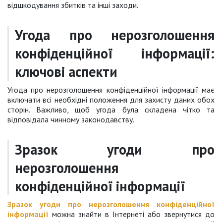
відшкодування збитків та інші заходи.
Угода про нерозголошення
конфіденційної інформації:
ключові аспекти
Угода про нерозголошення конфіденційної інформації має
включати всі необхідні положення для захисту даних обох
сторін. Важливо, щоб угода була складена чітко та
відповідала чинному законодавству.
Зразок угоди про
нерозголошення
конфіденційної інформації
Зразок угоди про нерозголошення конфіденційної
інформації
можна знайти в Інтернеті або звернутися до