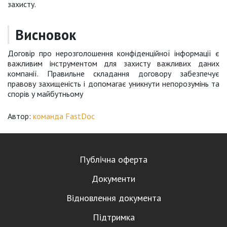
захисту.
Висновок
Договір про нерозголошення конфіденційної інформації є
важливим інструментом для захисту важливих даних
компанії. Правильне складання договору забезпечує
правову захищеність і допомагає уникнути непорозумінь та
спорів у майбутньому
Автор:
команда FastDoc
Публічна оферта
Документи
Відновлення документа
Підтримка