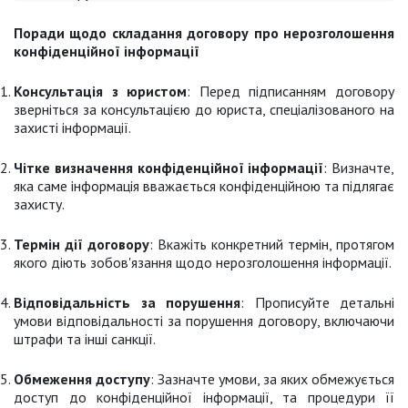
Поради щодо складання договору про нерозголошення
конфіденційної інформації
Консультація з юристом
: Перед підписанням договору
зверніться за консультацією до юриста, спеціалізованого на
захисті інформації.
Чітке визначення конфіденційної інформації
: Визначте,
яка саме інформація вважається конфіденційною та підлягає
захисту.
Термін дії договору
: Вкажіть конкретний термін, протягом
якого діють зобов'язання щодо нерозголошення інформації.
Відповідальність за порушення
: Прописуйте детальні
умови відповідальності за порушення договору, включаючи
штрафи та інші санкції.
Обмеження доступу
: Зазначте умови, за яких обмежується
доступ до конфіденційної інформації, та процедури її