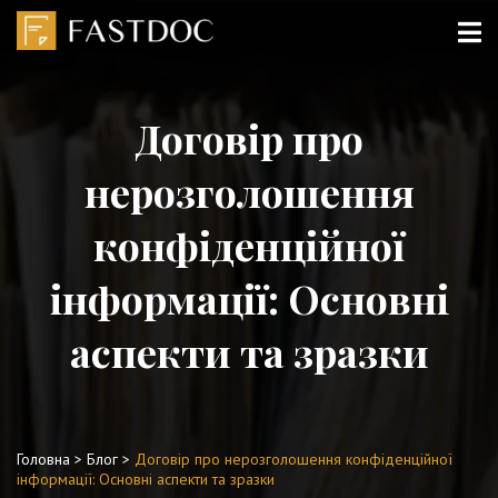
Договір про
нерозголошення
конфіденційної
інформації: Основні
аспекти та зразки
Головна
>
Блог
>
Договір про нерозголошення конфіденційної
інформації: Основні аспекти та зразки