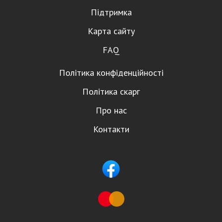
Підтримка
Карта сайту
FAQ
Політика конфіденційності
Політика скарг
Про нас
Контакти