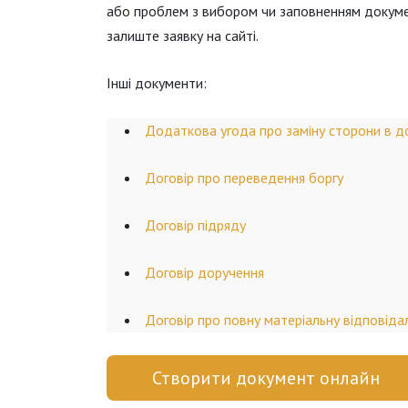
або проблем з вибором чи заповненням документ
залиште заявку на сайті.
Інші документи:
Додаткова угода про заміну сторони в д
Договір про переведення боргу
Договір підряду
Договір доручення
Договір про повну матеріальну відповіда
Створити документ онлайн