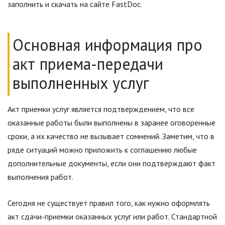
заполнить и скачать на сайте FastDoc.
Основная информация про
акт приема-передачи
выполненных услуг
Акт приемки услуг является подтверждением, что все
оказанные работы были выполнены в заранее оговоренные
сроки, а их качество не вызывает сомнений. Заметим, что в
ряде ситуаций можно приложить к соглашению любые
дополнительные документы, если они подтверждают факт
выполнения работ.
Сегодня не существует правил того, как нужно оформлять
акт сдачи-приемки оказанных услуг или работ. Стандартной