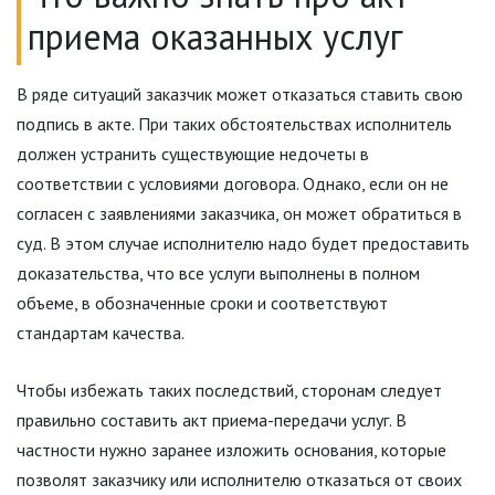
приема оказанных услуг
В ряде ситуаций заказчик может отказаться ставить свою
подпись в акте. При таких обстоятельствах исполнитель
должен устранить существующие недочеты в
соответствии с условиями договора. Однако, если он не
согласен с заявлениями заказчика, он может обратиться в
суд. В этом случае исполнителю надо будет предоставить
доказательства, что все услуги выполнены в полном
объеме, в обозначенные сроки и соответствуют
стандартам качества.
Чтобы избежать таких последствий, сторонам следует
правильно составить акт приема-передачи услуг. В
частности нужно заранее изложить основания, которые
позволят заказчику или исполнителю отказаться от своих