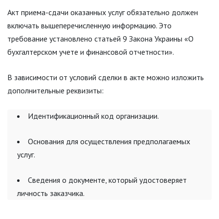
Акт приема-сдачи оказанных услуг обязательно должен
включать вышеперечисленную информацию. Это
требование установлено статьей 9 Закона Украины «О
бухгалтерском учете и финансовой отчетности».
В зависимости от условий сделки в акте можно изложить
дополнительные реквизиты:
Идентификационный код организации.
Основания для осуществления предполагаемых
услуг.
Сведения о документе, который удостоверяет
личность заказчика.