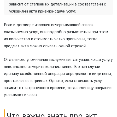
зависит от степени их детализации в соответствии с
условиями акта приемки-сдачи услуг.
Если в договоре изложен исчерпывающий список
оказываемых услуг, они подробно разъяснены и при этом
их количество и стоимость четко прописаны, тогда
предмет акта можно описать одной строкой.
Отдельного упоминания заслуживает ситуация, когда услугу
невозможно измерить количественно. В этом случае
единицу хозяйственной операции определяют в виде цены,
проставляя ее в гривнах. Однако, если стоимость услуг
зависит от затраченного времени, тогда единицу операции
указывают в часах.
Что важно знать про акт