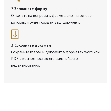
2.Заполните форму
Ответьте на вопросы в форме дело, на основе
которых и будет создан Ваш документ.
3.Сохраните документ
Сохраните готовый документ в форматах Word или
PDF с возможностью его дальнейшего
редактирования.