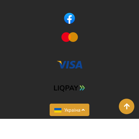
Україна
FastDoc 2026 © Все права защищены