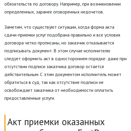
обязательств по договору. Например, при возникновении
определенных, заранее оговоренных недочетов.
Заметим, что существуют ситуации, когда форма акта
сдачи-приемки услуг подобрана правильно и все условия
договора четко прописаны, но заказчик отказывается
подписывать документ. В этом случае исполнителю
следует оформить акт в одностороннем порядке: даже при
отсутствии подписи заказчика договор остается
действительным. С этим документом исполнитель может
обратиться в суд, так как отсутствие подписи не
освобождает заказчика от необходимости оплатить
предоставленные услуги.
Акт приемки оказанных