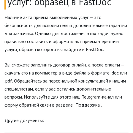
услуг: образец в FastDoc
Наличие акта приема выполненных услуг — это
безопасность для исполнителя и дополнительные гарантии
для заказчика. Однако для достижения этих задач нужно
правильно составить и оформить акт приема-передачи
услуги, образец которого вы найдете в FastDoc.
Вы сможете заполнить договор онлайн, а после оплаты —
скачать его на компьютер в виде файла в формате .doc или
.pdf. Обращайтесь за персональной консультацией к нашим
специалистам, если у вас остались дополнительные
вопросы. Используйте для этого наш Telegram-канал или
форму обратной связи в разделе “Поддержка”.
Другие документы: