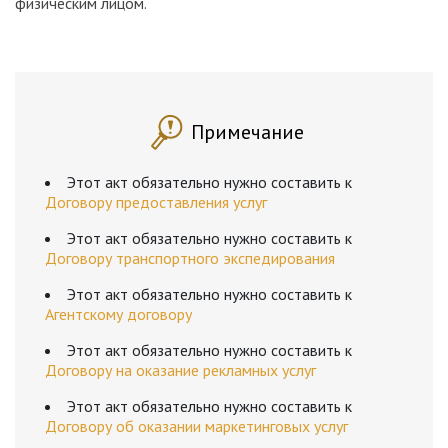
физическим лицом.
Примечание
Этот акт обязательно нужно составить к
Договору предоставления услуг
Этот акт обязательно нужно составить к
Договору транспортного экспедирования
Этот акт обязательно нужно составить к
Агентскому договору
Этот акт обязательно нужно составить к
Договору на оказание рекламных услуг
Этот акт обязательно нужно составить к
Договору об оказании маркетинговых услуг