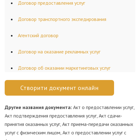
Договор предоставления услуг
Договор транспортного экспедирования
Агентский договор
Договор на оказание рекламных услуг
Договор об оказании маркетинговых услуг
Створити документ онлайн
Другие названия документа:
Акт о предоставлении услуг,
Акт подтверждения предоставления услуг, Акт сдачи-
принятия оказанных услуг, Акт приема-передачи оказанных
услуг с физическим лицом, Акт о предоставлении услуг с