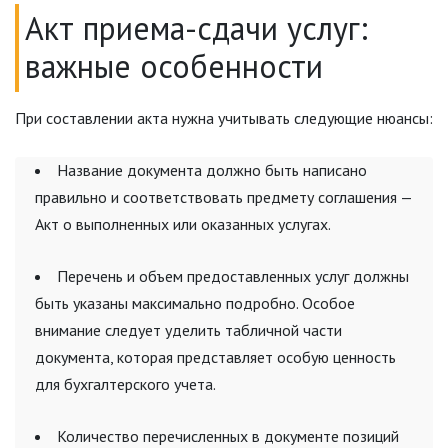
Акт приема-сдачи услуг:
важные особенности
При составлении акта нужна учитывать следующие нюансы:
Название документа должно быть написано
правильно и соответствовать предмету соглашения —
Акт о выполненных или оказанных услугах.
Перечень и объем предоставленных услуг должны
быть указаны максимально подробно. Особое
внимание следует уделить табличной части
документа, которая представляет особую ценность
для бухгалтерского учета.
Количество перечисленных в документе позиций