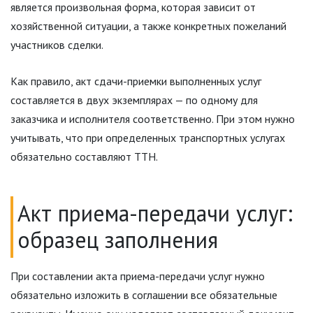
является произвольная форма, которая зависит от
хозяйственной ситуации, а также конкретных пожеланий
участников сделки.
Как правило, акт сдачи-приемки выполненных услуг
составляется в двух экземплярах — по одному для
заказчика и исполнителя соответственно. При этом нужно
учитывать, что при определенных транспортных услугах
обязательно составляют ТТН.
Акт приема-передачи услуг:
образец заполнения
При составлении акта приема-передачи услуг нужно
обязательно изложить в соглашении все обязательные