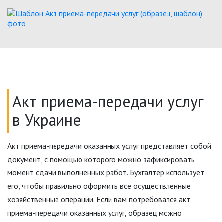
Акт приема-передачи услуг
в Украине
Акт приема-передачи оказанных услуг представляет собой
документ, с помощью которого можно зафиксировать
момент сдачи выполненных работ. Бухгалтер использует
его, чтобы правильно оформить все осуществленные
хозяйственные операции. Если вам потребовался акт
приема-передачи оказанных услуг, образец можно