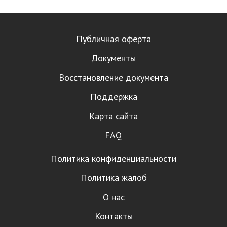
Публичная оферта
Документы
Восстановление документа
Поддержка
Карта сайта
FAQ
Политика конфиденциальности
Политика жалоб
О нас
Контакты