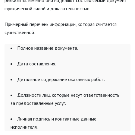
реквизиты. Именно они наделяют составляемый документ
юридической силой и доказательностью.
Примерный перечень информации, которая считается
существенной:
Полное название документа.
Дата составления.
Детальное содержание оказанных работ.
Должности лиц, которые несут ответственность
за предоставленные услуг.
Личная подпись и контактные данные
исполнителя.