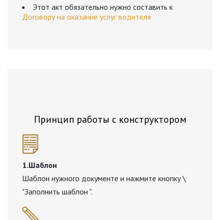
Этот акт обязательно нужно составить к
Договору на оказание услуг водителя
Принцип работы с конструктором
1.Шаблон
Шаблон нужного документе и нажмите кнопку \
"Заполнить шаблон ".