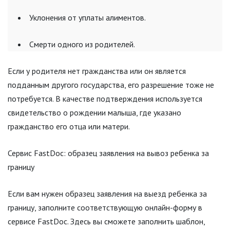
Уклонения от уплаты алиментов.
Смерти одного из родителей.
Если у родителя нет гражданства или он является
подданным другого государства, его разрешение тоже не
потребуется. В качестве подтверждения используется
свидетельство о рождении малыша, где указано
гражданство его отца или матери.
Сервис FastDoc: образец заявления на вывоз ребенка за
границу
Если вам нужен образец заявления на выезд ребенка за
границу, заполните соответствующую онлайн-форму в
сервисе FastDoc. Здесь вы сможете заполнить шаблон,