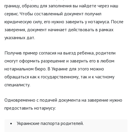
границу, образец для заполнения вы найдете через наш
сервис. Чтобы составленный документ получил
юридическую силу, его нужно заверить у нотариуса. После
заверения, документ начинает действовать в рамках
указанных дат.
Получив пример согласия на выезд ребенка, родители
смогут оформить разрешение и заверить его в любом
нотариальном бюро. В Украине для этого можно
обращаться как к государственному, так и к частному
специалисту.
Одновременно с подачей документа на заверение нужно
предоставить нотариусу:
Украинские паспорта родителей.