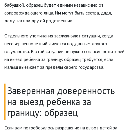
бабушкой, образец будет единым независимо от
сопровождающего лица. Им могут быть сестра, дядя,
дедушка или другой родственник.
Отдельного упоминания заслуживают ситуации, когда
несовершеннолетний является подданным другого
государства. В этой ситуации не нужно согласие родителей
на выезд ребенка за границу: образец требуется, если
малыш выезжает за пределы своего государства.
Заверенная доверенность
на выезд ребенка за
границу: образец
Если вам потребовалось разрешение на вывоз детей за