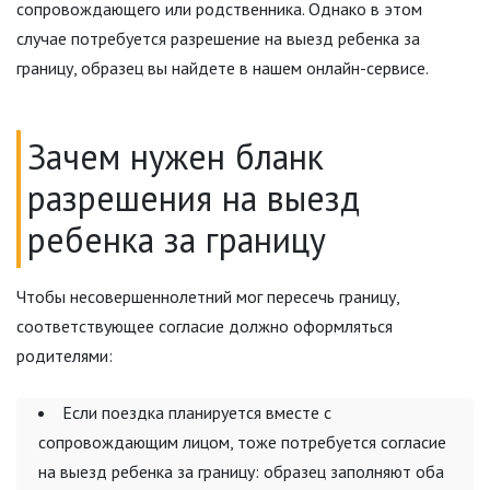
сопровождающего или родственника. Однако в этом
случае потребуется разрешение на выезд ребенка за
границу, образец вы найдете в нашем онлайн-сервисе.
Зачем нужен бланк
разрешения на выезд
ребенка за границу
Чтобы несовершеннолетний мог пересечь границу,
соответствующее согласие должно оформляться
родителями:
Если поездка планируется вместе с
сопровождающим лицом, тоже потребуется согласие
на выезд ребенка за границу: образец заполняют оба