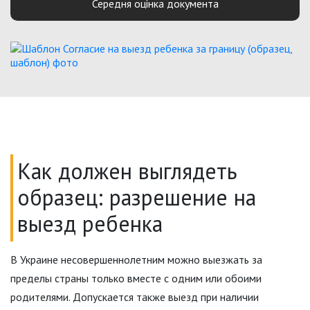
Середня оцінка документа
Как должен выглядеть
образец: разрешение на
выезд ребенка
В Украине несовершеннолетним можно выезжать за
пределы страны только вместе с одним или обоими
родителями. Допускается также выезд при наличии