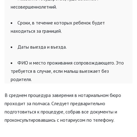
несовершеннолетний.
Сроки, в течение которых ребенок будет
находиться за границей.
Даты выезда и въезда.
ФИО и место проживания сопровождающего. Это
требуется в случае, если малыш выезжает без
родителя.
В среднем процедура заверения в нотариальном бюро
проходит за полчаса. Следует предварительно
подготовиться к процедуре, собрав все документы и
проконсультировавшись с нотариусом по телефону.