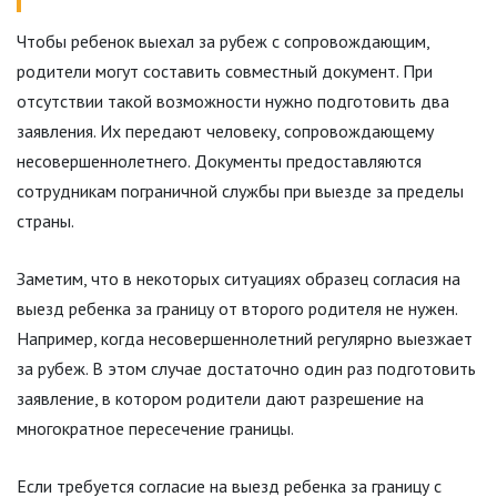
Чтобы ребенок выехал за рубеж с сопровождающим,
родители могут составить совместный документ. При
отсутствии такой возможности нужно подготовить два
заявления. Их передают человеку, сопровождающему
несовершеннолетнего. Документы предоставляются
сотрудникам пограничной службы при выезде за пределы
страны.
Заметим, что в некоторых ситуациях образец согласия на
выезд ребенка за границу от второго родителя не нужен.
Например, когда несовершеннолетний регулярно выезжает
за рубеж. В этом случае достаточно один раз подготовить
заявление, в котором родители дают разрешение на
многократное пересечение границы.
Если требуется согласие на выезд ребенка за границу с