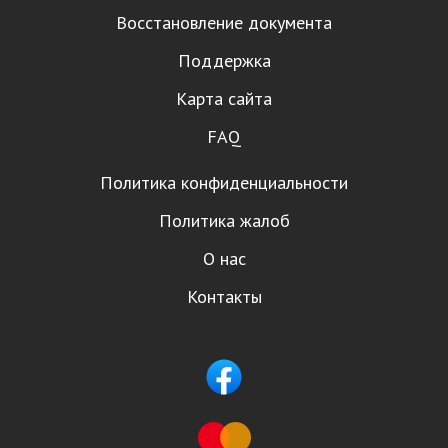
Восстановление документа
Поддержка
Карта сайта
FAQ
Политика конфиденциальности
Политика жалоб
О нас
Контакты