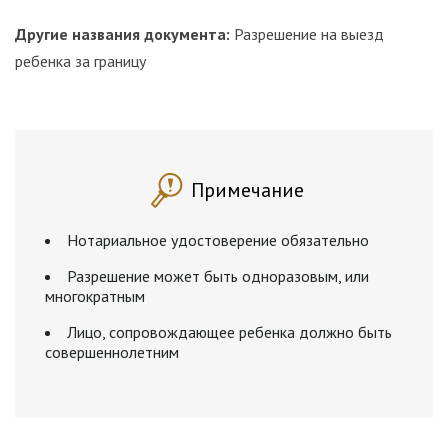
Другие названия документа:
Разрешение на выезд
ребенка за границу
Примечание
Нотариальное удостоверение обязательно
Разрешение может быть одноразовым, или
многократным
Лицо, сопровождающее ребенка должно быть
совершеннолетним