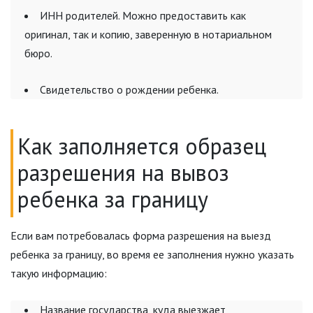
ИНН родителей. Можно предоставить как
оригинал, так и копию, заверенную в нотариальном
бюро.
Свидетельство о рождении ребенка.
Как заполняется образец
разрешения на вывоз
ребенка за границу
Если вам потребовалась форма разрешения на выезд
ребенка за границу, во время ее заполнения нужно указать
такую информацию:
Название государства, куда выезжает