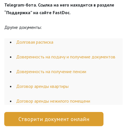
Telegram-бота. Ссылка на него находится в разделе
“Поддержка” на сайте FastDoc.
Другие документы:
Долговая расписка
Доверенность на подачу и получение документов
Доверенность на получение пенсии
Договор аренды квартиры
Договор аренды нежилого помещени
Створити документ онлайн