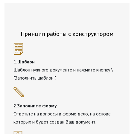
Принцип работы с конструктором
1.Шаблон
Шаблон нужного документе и нажмите кнопку \
"Заполнить шаблон ".
2.Заполните форму
Ответьте на вопросы в форме дело, на основе
которых и будет создан Ваш документ.