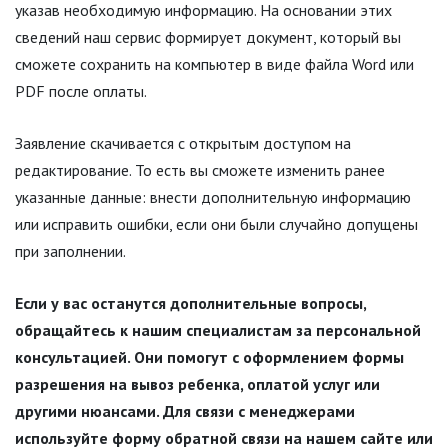
указав необходимую информацию. На основании этих
сведений наш сервис формирует документ, который вы
сможете сохранить на компьютер в виде файла Word или
PDF после оплаты.
Заявление скачивается с открытым доступом на
редактирование. То есть вы сможете изменить ранее
указанные данные: внести дополнительную информацию
или исправить ошибки, если они были случайно допущены
при заполнении.
Если у вас останутся дополнительные вопросы,
обращайтесь к нашим специалистам за персональной
консультацией. Они помогут с оформлением формы
разрешения на вывоз ребенка, оплатой услуг или
другими нюансами. Для связи с менеджерами
используйте форму обратной связи на нашем сайте или