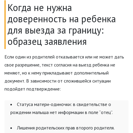
Когда не нужна
доверенность на ребенка
для выезда за границу:
образец заявления
Если один из родителей отказывается или не может дать
свое разрешение, текст согласия на выезд ребенка не
меняют, но к нему прикладывают дополнительный
документ. В зависимости от сложившейся ситуации
подойдет подтверждение:
Статуса матери-одиночки: в свидетельстве о
рождении малыша нет информации в поле “отец”.
Лишения родительских прав второго родителя.