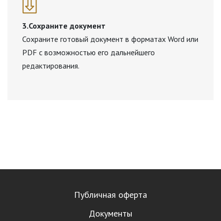
3.Сохраните документ
Сохраните готовый документ в форматах Word или
PDF с возможностью его дальнейшего
редактирования.
Публичная оферта
Документы