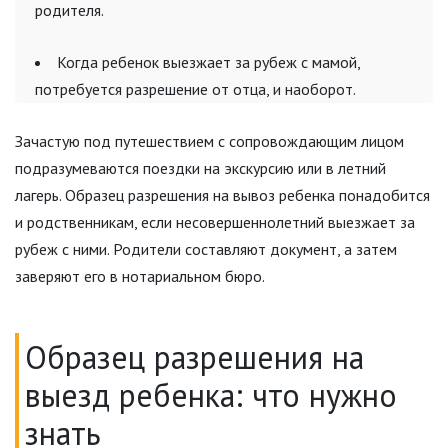
родителя.
Когда ребенок выезжает за рубеж с мамой,
потребуется разрешение от отца, и наоборот.
Зачастую под путешествием с сопровождающим лицом
подразумеваются поездки на экскурсию или в летний
лагерь. Образец разрешения на вывоз ребенка понадобится
и родственникам, если несовершеннолетний выезжает за
рубеж с ними. Родители составляют документ, а затем
заверяют его в нотариальном бюро.
Образец разрешения на
выезд ребенка: что нужно
знать