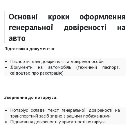
Основні кроки оформлення
генеральної довіреності на
авто
Підготовка документів
:
Паспортні дані довірителя та довіреної особи.
Документи на автомобіль (технічний паспорт,
свідоцтво про реєстрацію).
Звернення до нотаріуса
:
Нотаріус складе текст генеральної довіреності на
транспортний засіб згідно з вашими побажаннями.
Підписання довіреності у присутності нотаріуса.