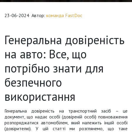
23-06-2024
Автор:
команда FastDoc
Генеральна довіреність
на авто: Все, що
потрібно знати для
безпечного
використання
Генеральна довіреність на транспортний засіб – це
документ, що надає особі (довіреній особі) повноваження
розпоряджатися автомобілем, який належить іншій особі
(довірителю). У цій статті ми розглянемо, що таке