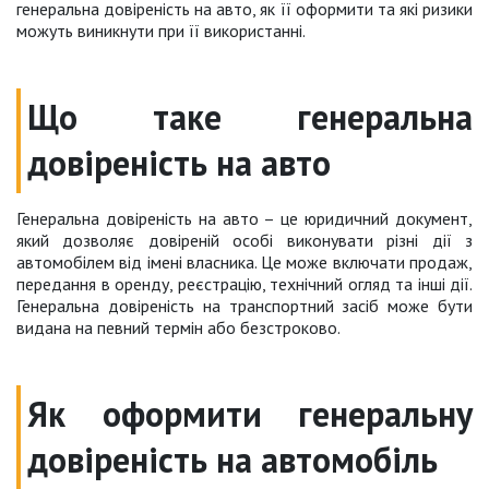
генеральна довіреність на авто, як її оформити та які ризики
можуть виникнути при її використанні.
Що таке генеральна
довіреність на авто
Генеральна довіреність на авто – це юридичний документ,
який дозволяє довіреній особі виконувати різні дії з
автомобілем від імені власника. Це може включати продаж,
передання в оренду, реєстрацію, технічний огляд та інші дії.
Генеральна довіреність на транспортний засіб може бути
видана на певний термін або безстроково.
Як оформити генеральну
довіреність на автомобіль