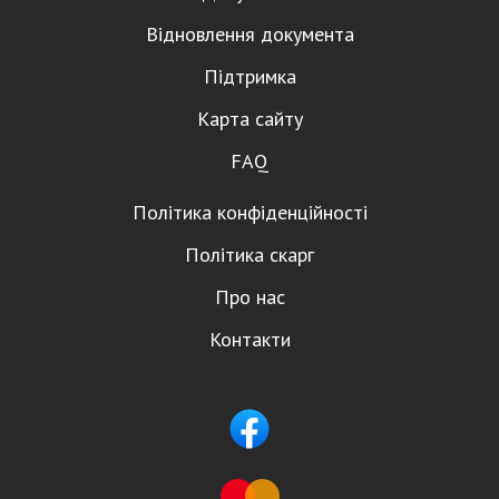
Відновлення документа
Підтримка
Карта сайту
FAQ
Політика конфіденційності
Політика скарг
Про нас
Контакти