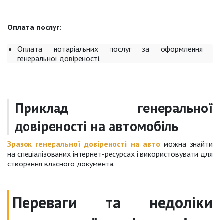
Оплата послуг
:
Оплата нотаріальних послуг за оформлення
генеральної довіреності.
Приклад генеральної
довіреності на автомобіль
Зразок генеральної довіреності на авто
можна знайти
на спеціалізованих інтернет-ресурсах і використовувати для
створення власного документа.
Переваги та недоліки