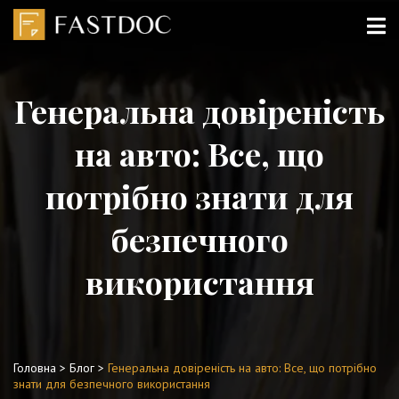
Генеральна довіреність
на авто: Все, що
потрібно знати для
безпечного
використання
Головна
>
Блог
>
Генеральна довіреність на авто: Все, що потрібно
знати для безпечного використання